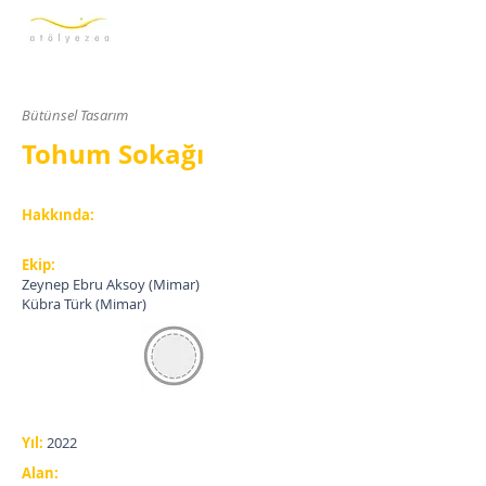
Bütünsel Tasarım
Tohum Sokağı
Hakkında:
Ekip:
Zeynep Ebru Aksoy (Mimar)
Kübra Türk (Mimar)
Yıl:
2022
Alan: